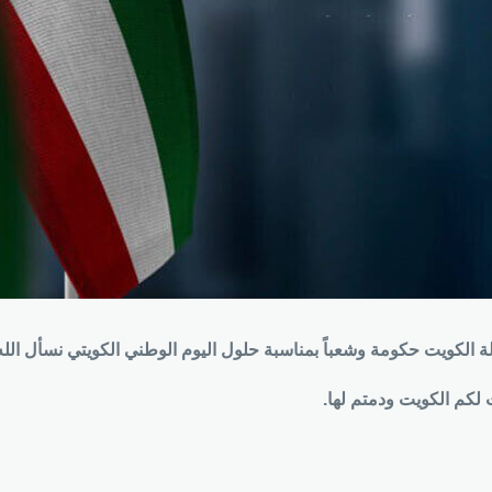
لة الكويت حكومة وشعباً بمناسبة حلول اليوم الوطني الكويتي نسأل الله 
 لكم الكويت ودمتم لها.