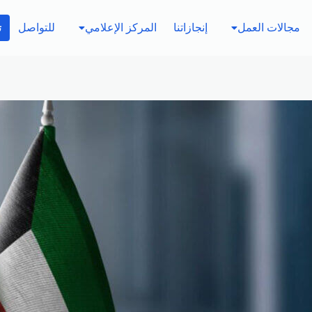
مجالات العمل
إنجازاتنا
المركز الإعلامي
للتواصل
ت