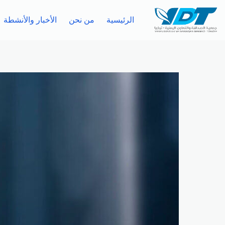
الرئيسية
من نحن
الأخبار والأنشطة