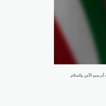
أن يديم الأمن والسلام.