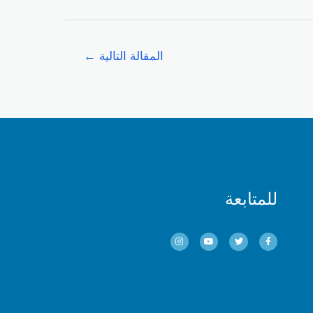
المقالة التالية
←
للمتابعة