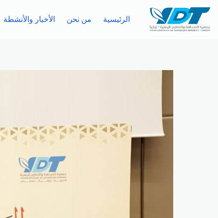
الرئيسية
من نحن
الأخبار والأنشطة