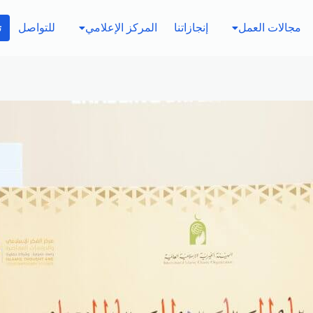
مجالات العمل
إنجازاتنا
المركز الإعلامي
للتواصل
ت