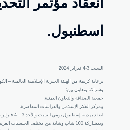
انعقاد مؤتمر التح
اسطنبول.
السبت 3-4 فبراير 2024.
برعاية كريمة من الهيئة الخيرية الإسلامية العالمية – الك
وشراكة وتعاون بين:
جمعية الصداقة والتعاون اليمنية.
ومركز الفكر الإسلامي والدراسات المعاصرة،
وبمشاركة 100 شاب وشابة من مختلف الجنسيات العربية من الشباب المؤثر والقيادي في الأوساط الشبابية.