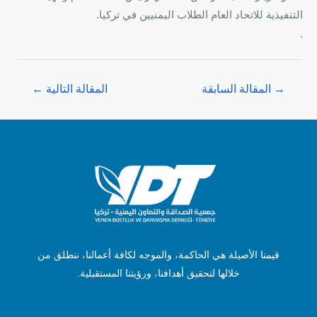
التنفيذية للاتحاد العام الطلاب اليمنيين في تركيا.
.
→
المقالة السابقة
المقالة التالية
←
قيمنا الأصيلة هي الحاكمة، والموجه لكافة أعمالنا، ننطلق من
خلالها لتحقيق أهدافنا، ورؤيتنا المستقبلية.