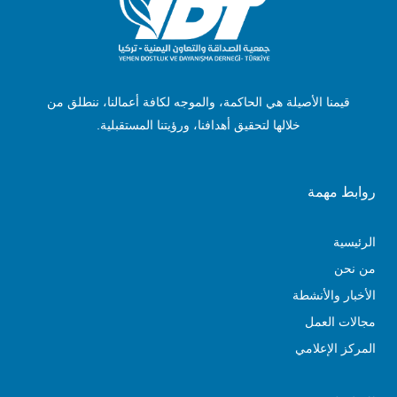
قيمنا الأصيلة هي الحاكمة، والموجه لكافة أعمالنا، ننطلق من
خلالها لتحقيق أهدافنا، ورؤيتنا المستقبلية.
روابط مهمة
الرئيسية
من نحن
الأخبار والأنشطة
مجالات العمل
المركز الإعلامي