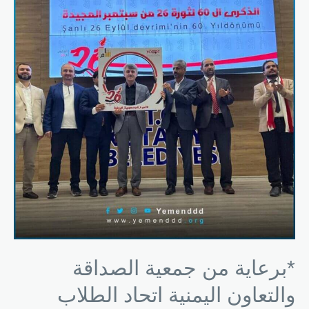
*برعاية من جمعية الصداقة
والتعاون اليمنية اتحاد الطلاب