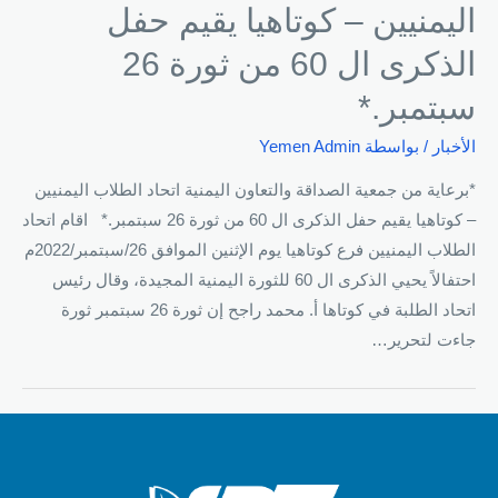
اليمنيين – كوتاهيا يقيم حفل
الذكرى ال 60 من ثورة 26
سبتمبر.*
الأخبار
/ بواسطة
Yemen Admin
*برعاية من جمعية الصداقة والتعاون اليمنية اتحاد الطلاب اليمنيين
– كوتاهيا يقيم حفل الذكرى ال 60 من ثورة 26 سبتمبر.* اقام اتحاد
الطلاب اليمنيين فرع كوتاهيا يوم الإثنين الموافق 26/سبتمبر/2022م
احتفالاً يحيي الذكرى ال 60 للثورة اليمنية المجيدة، وقال رئيس
اتحاد الطلبة في كوتاها أ. محمد راجح إن ثورة 26 سبتمبر ثورة
جاءت لتحرير…