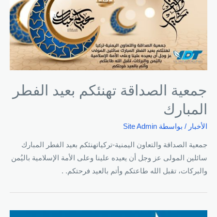
جمعية الصداقة تهنئكم بعيد الفطر
المبارك
الأخبار
/ بواسطة
Site Admin
جمعية الصداقة والتعاون اليمنية-تركياتهنئكم بعيد الفطر المبارك
سائلين المولى عز وجل أن يعيده علينا وعلى الأمة الإسلامية باليُمن
والبركات، تقبل الله طاعتكم وأتم بالعيد فرحتكم. .