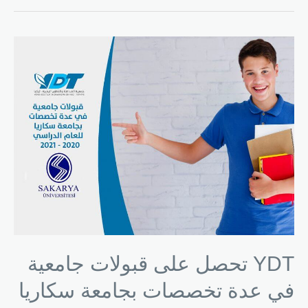
YDT تحصل على قبولات جامعية
في عدة تخصصات بجامعة سكاريا