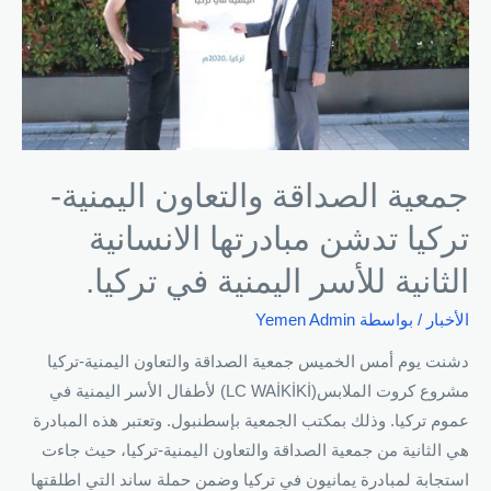
جمعية الصداقة والتعاون اليمنية-
تركيا تدشن مبادرتها الانسانية
الثانية للأسر اليمنية في تركيا.
الأخبار
/ بواسطة
Yemen Admin
دشنت يوم أمس الخميس جمعية الصداقة والتعاون اليمنية-تركيا
مشروع كروت الملابس(LC WAİKİKİ) لأطفال الأسر اليمنية في
عموم تركيا. وذلك بمكتب الجمعية بإسطنبول. وتعتبر هذه المبادرة
هي الثانية من جمعية الصداقة والتعاون اليمنية-تركيا، حيث جاءت
استجابة لمبادرة يمانيون في تركيا وضمن حملة ساند التي اطلقتها