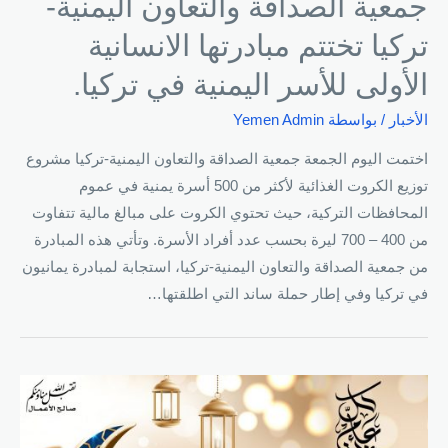
جمعية الصداقة والتعاون اليمنية-
تركيا تختتم مبادرتها الانسانية
الأولى للأسر اليمنية في تركيا.
الأخبار
/ بواسطة
Yemen Admin
اختمت اليوم الجمعة جمعية الصداقة والتعاون اليمنية-تركيا مشروع
توزيع الكروت الغذائية لأكثر من 500 أسرة يمنية في عموم
المحافظات التركية، حيث تحتوي الكروت على مبالغ مالية تتفاوت
من 400 – 700 ليرة بحسب عدد أفراد الأسرة. وتأتي هذه المبادرة
من جمعية الصداقة والتعاون اليمنية-تركيا، استجابة لمبادرة يمانيون
في تركيا وفي إطار حملة ساند التي اطلقتها…