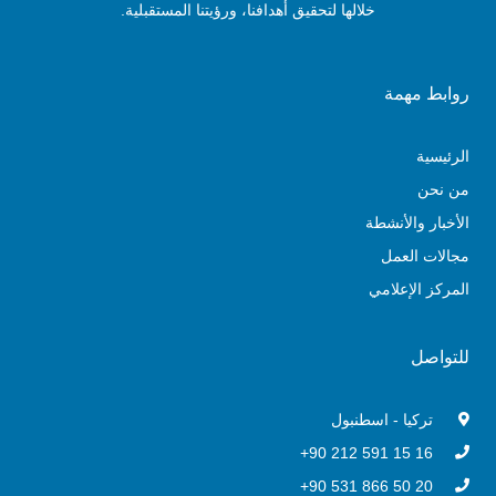
خلالها لتحقيق أهدافنا، ورؤيتنا المستقبلية.
روابط مهمة
الرئيسية
من نحن
الأخبار والأنشطة
مجالات العمل
المركز الإعلامي
للتواصل
تركيا - اسطنبول
16 15 591 212 90+
20 50 866 531 90+