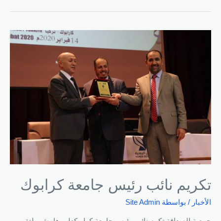
تكريم نائب رئيس جامعة كرابوك
الأخبار
/ بواسطة
Site Admin