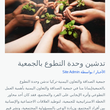
تدشين وحدة التطوع بالجمعية
الأخبار
/ بواسطة
Site Admin
جمعية الصداقة والتعاون اليمنية-تركيا تدشن وحدة التطوع
بالجمعيةإيمانا منا في جمعية الصداقة والتعاون اليمنية بأهمية العمل
التطوعي وأثره الإيجابي على الفرد والمجتمع، فقد كان أحد محاور
الخطة الاستراتيجية للجمعية، لتوطيد العلاقات الاجتماعية والإنسانية
بين أفراد المجتمع، وزيادة الوعي بالمسؤولية المجتمعية، ونشر قيم