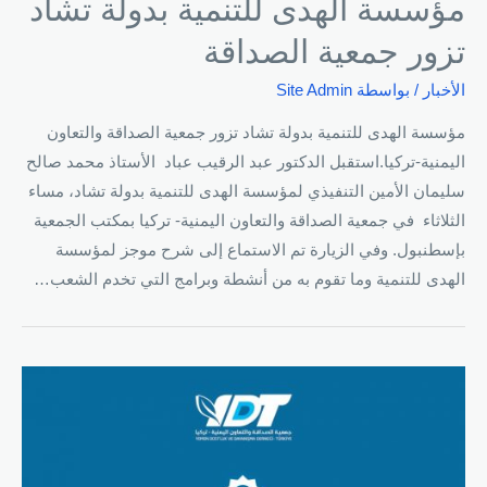
مؤسسة الهدى للتنمية بدولة تشاد
تزور جمعية الصداقة
الأخبار
/ بواسطة
Site Admin
مؤسسة الهدى للتنمية بدولة تشاد تزور جمعية الصداقة والتعاون
اليمنية-تركيا.استقبل الدكتور عبد الرقيب عباد الأستاذ محمد صالح
سليمان الأمين التنفيذي لمؤسسة الهدى للتنمية بدولة تشاد، مساء
الثلاثاء في جمعية الصداقة والتعاون اليمنية- تركيا بمكتب الجمعية
بإسطنبول. وفي الزيارة تم الاستماع إلى شرح موجز لمؤسسة
الهدى للتنمية وما تقوم به من أنشطة وبرامج التي تخدم الشعب…