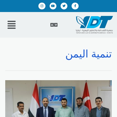
تنمية اليمن