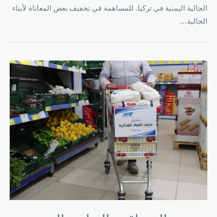
الجالية اليمنية في تركيا. للمساهمة في تخفيف بعض المعاناة لأبناء
الجالية…