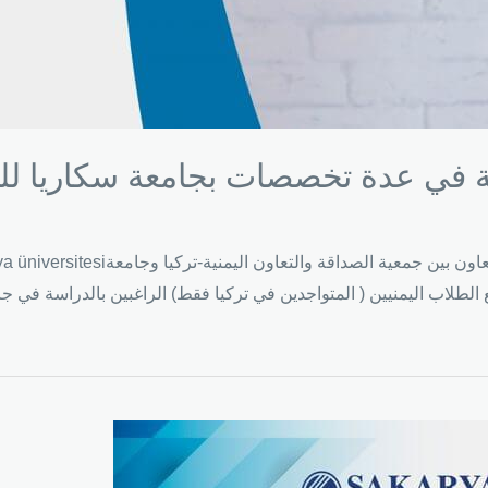
لطلاب اليمنيين ( المتواجدين في تركيا فقط) الراغبين بالدراسة في ج