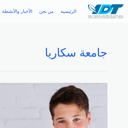
الرئيسية
من نحن
الأخبار والأنشطة
جامعة سكاريا