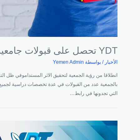
YDT تحصل على قبولات جامعية في عدة تخصصات بجامعة سكاريا للعام الدراسي 2021 – 2020
الأخبار
/ بواسطة
Yemen Admin
بالجمعية عدد من القبولات في عدة تخصصات دراسية لجميع ا
التي تجدونها في رابط…