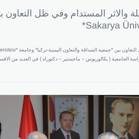
املة والاثر المستدام وفي ظل التعاون 