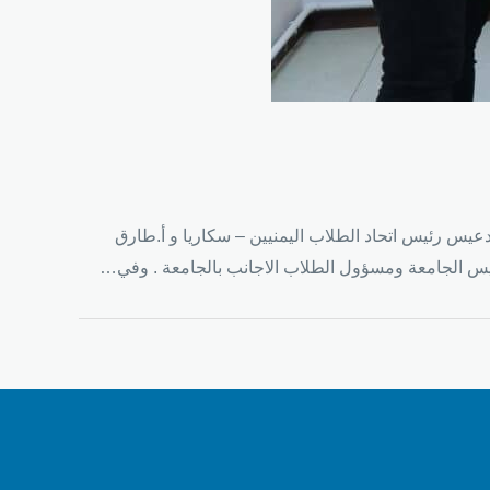
لدعيس رئيس اتحاد الطلاب اليمنيين – سكاريا و أ.طارق
ئيس الجامعة ومسؤول الطلاب الاجانب بالجامعة . وفي…