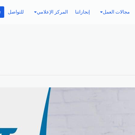
مجالات العمل
إنجازاتنا
المركز الإعلامي
للتواصل
ت