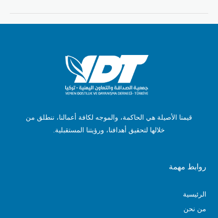
قيمنا الأصيلة هي الحاكمة، والموجه لكافة أعمالنا، ننطلق من
خلالها لتحقيق أهدافنا، ورؤيتنا المستقبلية.
روابط مهمة
الرئيسية
من نحن