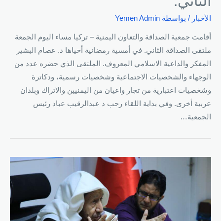
الثاني.
الأخبار
/ بواسطة
Yemen Admin
أقامت جمعية الصداقة والتعاون اليمنية – تركيا مساء اليوم الجمعة
ملتقى الصداقة الثاني. في أمسية رمضانية أحياها د. عصام البشير
المفكر والداعية الاسلامي المعروف. الملتقى الذي حضره عدد من
الوجهاء والشخصيات الاجتماعية وشخصيات رسمية، ودكاترة
وشخصيات اعتبارية من تجار واعيان من اليمنيين والاتراك وبلدان
عربية أخرى. وفي بداية اللقاء رحب د عبدالرقيب عباد رئيس
الجمعية…