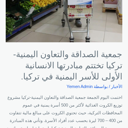
جمعية الصداقة والتعاون اليمنية-
تركيا تختتم مبادرتها الانسانية
الأولى للأسر اليمنية في تركيا.
الأخبار
/ بواسطة
Yemen Admin
اختمت اليوم الجمعة جمعية الصداقة والتعاون اليمنية-تركيا مشروع
توزيع الكروت الغذائية لأكثر من 500 أسرة يمنية في عموم
المحافظات التركية، حيث تحتوي الكروت على مبالغ مالية تتفاوت
من 400 – 700 ليرة بحسب عدد أفراد الأسرة. وتأتي هذه المبادرة