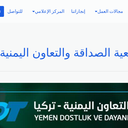
مجالات العمل
إنجازاتنا
المركز الإعلامي
للتواصل
ت
ة الصداقة والتعاون اليمنية