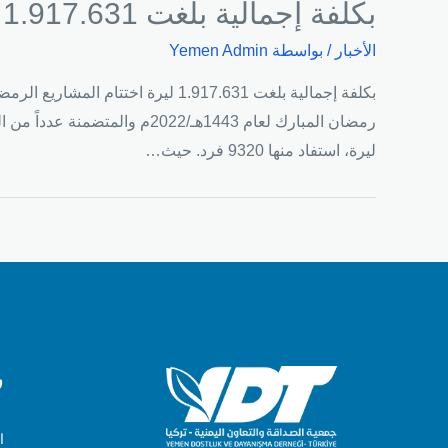
بكلفة إجمالية بلغت 1.917.631 ليرة اختتام المشاريع الرمضانية لجمعية الصداقة والتعاون اليمنية
الأخبار
/ بواسطة
Yemen Admin
بكلفة إجمالية بلغت 1.917.631 لير
ليرة، استفاد منها 9320 فرد. حيث…
ر
ا