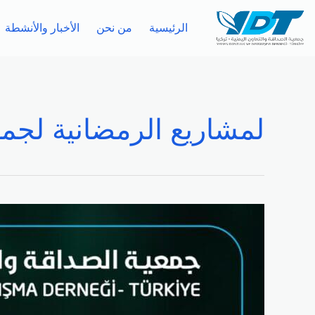
الرئيسية
من نحن
الأخبار والأنشطة
لمشاريع الرمضانية لجمعي