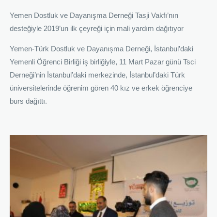
Yemen Dostluk ve Dayanışma Derneği Tasji Vakfı’nın
desteğiyle 2019’un ilk çeyreği için mali yardım dağıtıyor
Yemen-Türk Dostluk ve Dayanışma Derneği, İstanbul’daki
Yemenli Öğrenci Birliği iş birliğiyle, 11 Mart Pazar günü Tsci
Derneği’nin İstanbul’daki merkezinde, İstanbul’daki Türk
üniversitelerinde öğrenim gören 40 kız ve erkek öğrenciye
burs dağıttı.