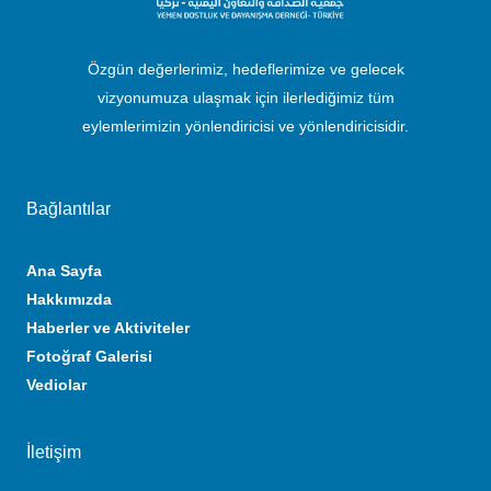
Özgün değerlerimiz, hedeflerimize ve gelecek
vizyonumuza ulaşmak için ilerlediğimiz tüm
eylemlerimizin yönlendiricisi ve yönlendiricisidir.
Bağlantılar
Ana Sayfa
Hakkımızda
Haberler ve Aktiviteler
Fotoğraf Galerisi
Vediolar
İletişim